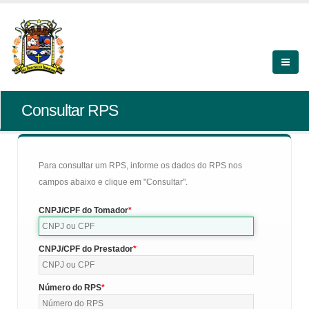
Consultar RPS
Para consultar um RPS, informe os dados do RPS nos
campos abaixo e clique em "Consultar".
CNPJ/CPF do Tomador
CNPJ/CPF do Prestador
Número do RPS