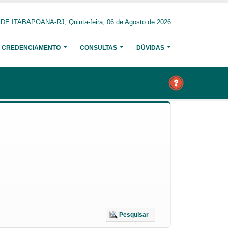
 ITABAPOANA-RJ, Quinta-feira, 06 de Agosto de 2026
CREDENCIAMENTO
CONSULTAS
DÚVIDAS
Pesquisar