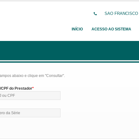
SAO FRANCISCO DE
INÍCIO
ACESSO AO SISTEMA
ampos abaixo e clique em "Consultar".
CPF do Prestador