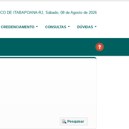
O DE ITABAPOANA-RJ, Sábado, 08 de Agosto de 2026
CREDENCIAMENTO
CONSULTAS
DÚVIDAS
Pesquisar