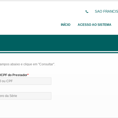
SAO FRANCISC
INÍCIO
ACESSO AO SISTEMA
ampos abaixo e clique em "Consultar".
CPF do Prestador