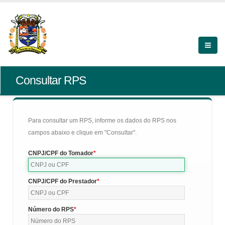
Consultar RPS
Para consultar um RPS, informe os dados do RPS nos
campos abaixo e clique em "Consultar".
CNPJ/CPF do Tomador
CNPJ/CPF do Prestador
Número do RPS