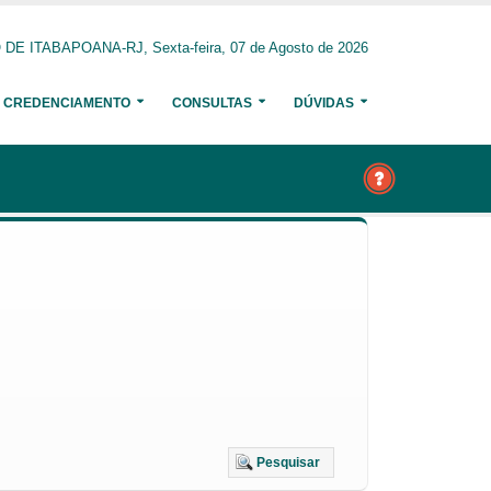
E ITABAPOANA-RJ, Sexta-feira, 07 de Agosto de 2026
CREDENCIAMENTO
CONSULTAS
DÚVIDAS
Pesquisar