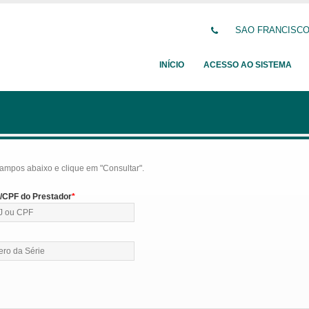
SAO FRANCISCO D
INÍCIO
ACESSO AO SISTEMA
ampos abaixo e clique em "Consultar".
CPF do Prestador