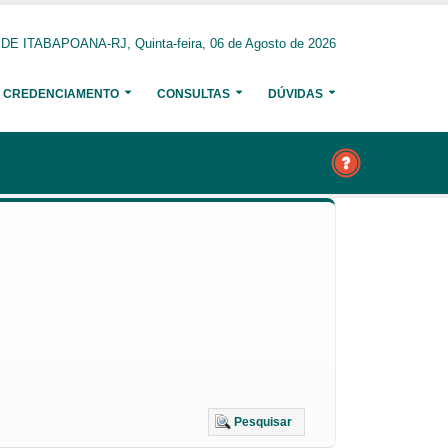
 ITABAPOANA-RJ, Quinta-feira, 06 de Agosto de 2026
CREDENCIAMENTO
CONSULTAS
DÚVIDAS
Pesquisar