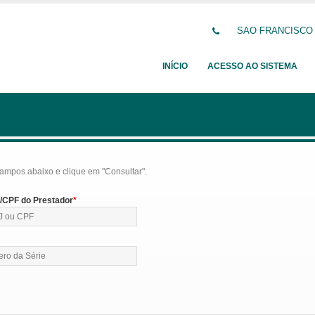
SAO FRANCISCO DE
INÍCIO
ACESSO AO SISTEMA
ampos abaixo e clique em "Consultar".
CPF do Prestador