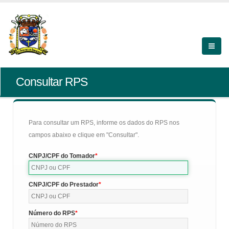
Consultar RPS
Para consultar um RPS, informe os dados do RPS nos
campos abaixo e clique em "Consultar".
CNPJ/CPF do Tomador
CNPJ/CPF do Prestador
Número do RPS