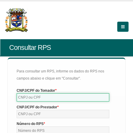
Consultar RPS
Para consultar um RPS, informe os dados do RPS nos
campos abaixo e clique em "Consultar".
CNPJ/CPF do Tomador
CNPJ/CPF do Prestador
Número do RPS