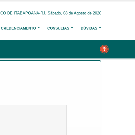
O DE ITABAPOANA-RJ, Sábado, 08 de Agosto de 2026
CREDENCIAMENTO
CONSULTAS
DÚVIDAS