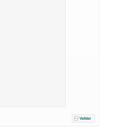
Validar