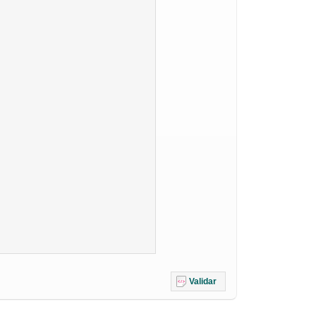
Validar