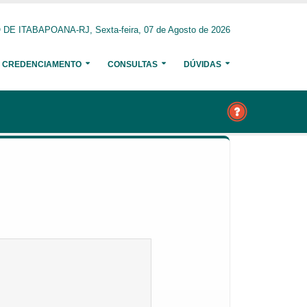
E ITABAPOANA-RJ, Sexta-feira, 07 de Agosto de 2026
CREDENCIAMENTO
CONSULTAS
DÚVIDAS