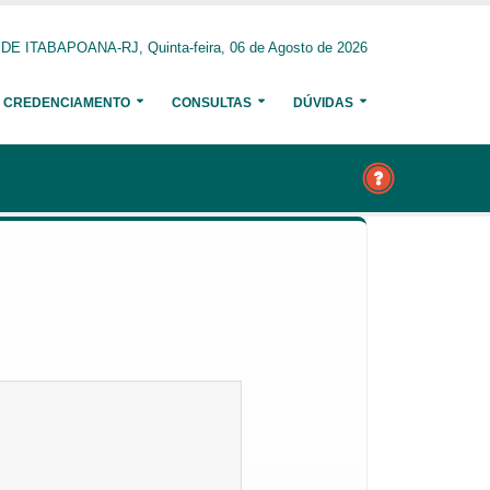
 ITABAPOANA-RJ, Quinta-feira, 06 de Agosto de 2026
CREDENCIAMENTO
CONSULTAS
DÚVIDAS