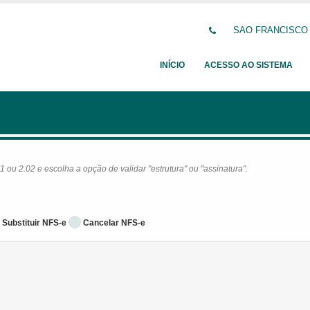
SAO FRANCISCO DE
INÍCIO
ACESSO AO SISTEMA
ou 2.02 e escolha a opção de validar "estrutura" ou "assinatura".
Substituir NFS-e
Cancelar NFS-e