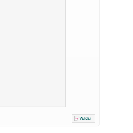
Validar