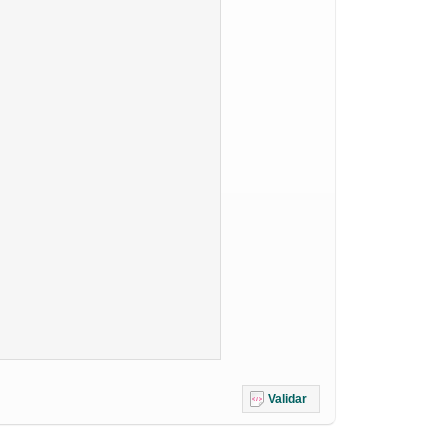
Validar