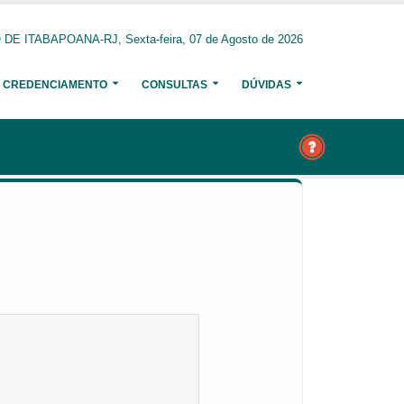
E ITABAPOANA-RJ, Sexta-feira, 07 de Agosto de 2026
CREDENCIAMENTO
CONSULTAS
DÚVIDAS