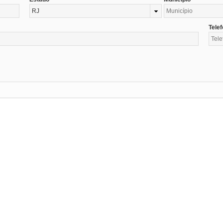
RJ
Tele