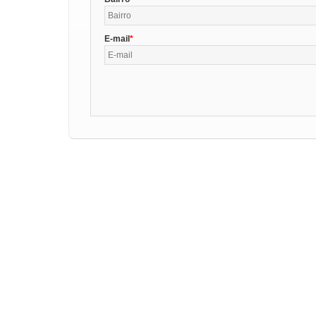
E-mail