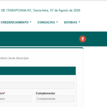
E ITABAPOANA-RJ, Sexta-feira, 07 de Agosto de 2026
CREDENCIAMENTO
CONSULTAS
DÚVIDAS
itório deste Município
ero
Complemento