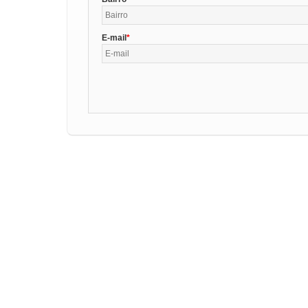
E-mail