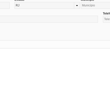
RJ
Tele