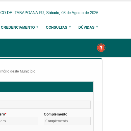
O DE ITABAPOANA-RJ, Sábado, 08 de Agosto de 2026
CREDENCIAMENTO
CONSULTAS
DÚVIDAS
itório deste Município
ero
Complemento