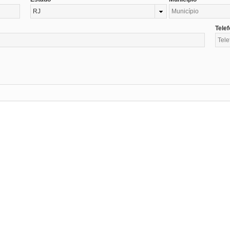
RJ
Tele