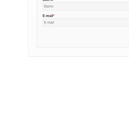
E-mail