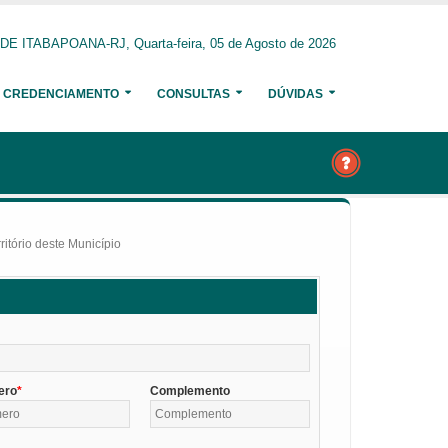
 ITABAPOANA-RJ, Quarta-feira, 05 de Agosto de 2026
CREDENCIAMENTO
CONSULTAS
DÚVIDAS
itório deste Município
ero
Complemento