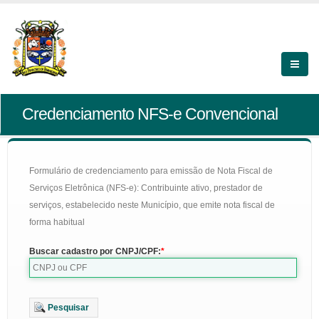
Credenciamento NFS-e Convencional
Formulário de credenciamento para emissão de Nota Fiscal de
Serviços Eletrônica (NFS-e): Contribuinte ativo, prestador de
serviços, estabelecido neste Município, que emite nota fiscal de
forma habitual
Buscar cadastro por CNPJ/CPF:
Pesquisar