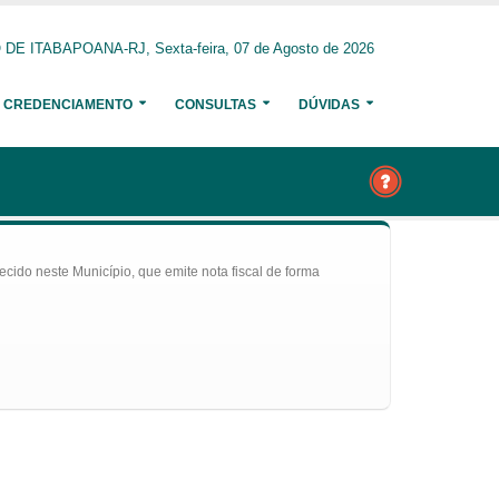
E ITABAPOANA-RJ, Sexta-feira, 07 de Agosto de 2026
CREDENCIAMENTO
CONSULTAS
DÚVIDAS
ecido neste Município, que emite nota fiscal de forma