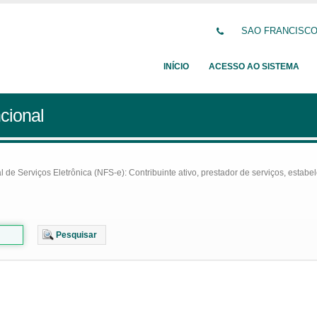
SAO FRANCISCO D
INÍCIO
ACESSO AO SISTEMA
cional
e Serviços Eletrônica (NFS-e): Contribuinte ativo, prestador de serviços, estabel
Pesquisar