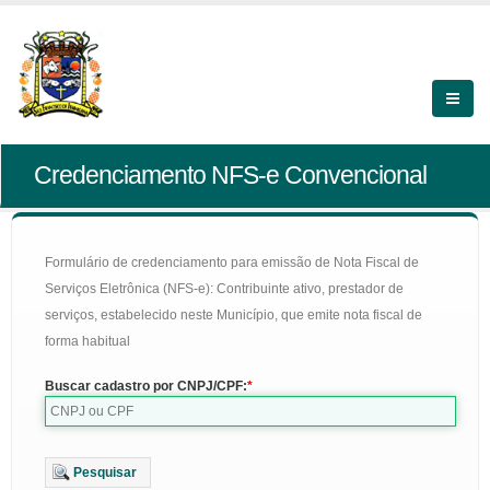
Credenciamento NFS-e Convencional
Formulário de credenciamento para emissão de Nota Fiscal de
Serviços Eletrônica (NFS-e): Contribuinte ativo, prestador de
serviços, estabelecido neste Município, que emite nota fiscal de
forma habitual
Buscar cadastro por CNPJ/CPF:
Pesquisar