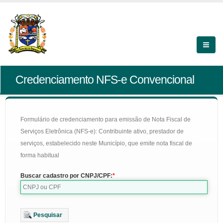
Credenciamento NFS-e Convencional
Formulário de credenciamento para emissão de Nota Fiscal de
Serviços Eletrônica (NFS-e): Contribuinte ativo, prestador de
serviços, estabelecido neste Município, que emite nota fiscal de
forma habitual
Buscar cadastro por CNPJ/CPF:
Pesquisar