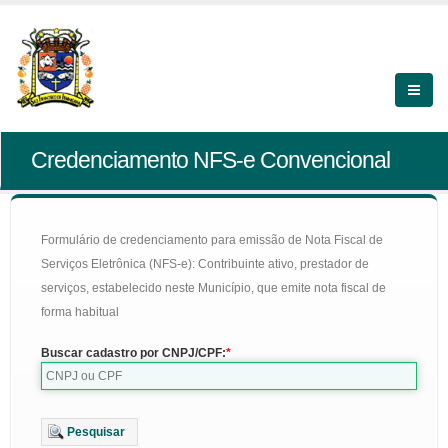
Credenciamento NFS-e Convencional
Formulário de credenciamento para emissão de Nota Fiscal de
Serviços Eletrônica (NFS-e): Contribuinte ativo, prestador de
serviços, estabelecido neste Município, que emite nota fiscal de
forma habitual
Buscar cadastro por CNPJ/CPF:
Pesquisar