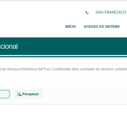
SAO FRANCISCO DE
INÍCIO
ACESSO AO SISTEMA
cional
e Serviços Eletrônica (NFS-e): Contribuinte ativo, prestador de serviços, estabel
Pesquisar