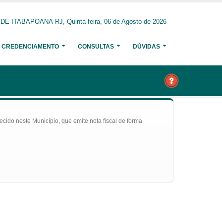
 ITABAPOANA-RJ, Quinta-feira, 06 de Agosto de 2026
CREDENCIAMENTO
CONSULTAS
DÚVIDAS
ecido neste Município, que emite nota fiscal de forma