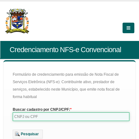
Credenciamento NFS-e Convencional
Formulário de credenciamento para emissão de Nota Fiscal de
Serviços Eletrônica (NFS-e): Contribuinte ativo, prestador de
serviços, estabelecido neste Município, que emite nota fiscal de
forma habitual
Buscar cadastro por CNPJ/CPF:
Pesquisar