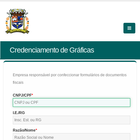
Credenciamento de Gráficas
Empresa responsável por confeccionar formulários de documentos
fiscais
CNPJ/CPF
I.E./RG
Razão/Nome