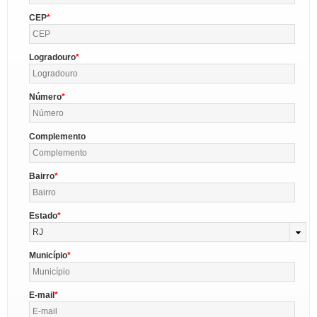
CEP
Logradouro
Número
Complemento
Bairro
Estado
RJ
Município
E-mail