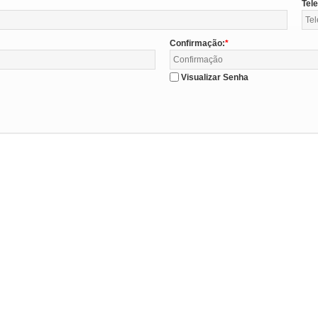
Tel
Confirmação:
Visualizar Senha