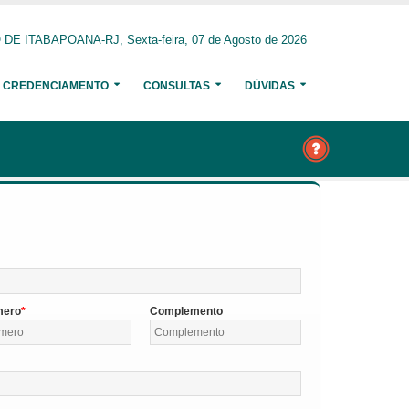
E ITABAPOANA-RJ, Sexta-feira, 07 de Agosto de 2026
CREDENCIAMENTO
CONSULTAS
DÚVIDAS
mero
Complemento