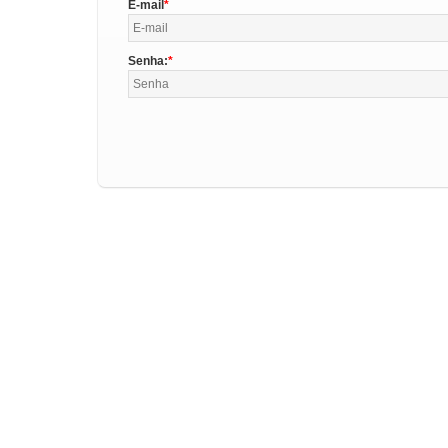
E-mail
Senha: