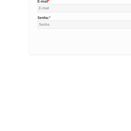
E-mail
Senha: