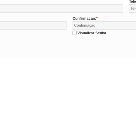
Tel
Confirmação:
Visualizar Senha