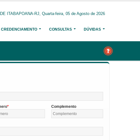
 ITABAPOANA-RJ, Quarta-feira, 05 de Agosto de 2026
CREDENCIAMENTO
CONSULTAS
DÚVIDAS
mero
Complemento