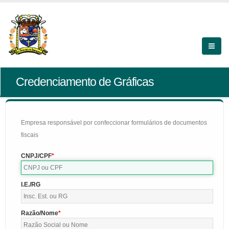
Credenciamento de Gráficas
Empresa responsável por confeccionar formulários de documentos
fiscais
CNPJ/CPF
I.E./RG
Razão/Nome