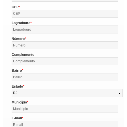
CEP
Logradouro
Número
Complemento
Bairro
Estado
RJ
Município
E-mail