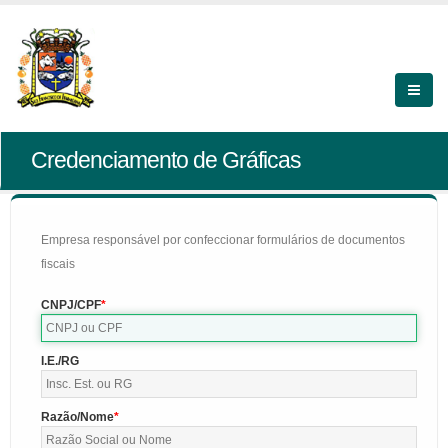
Credenciamento de Gráficas
Empresa responsável por confeccionar formulários de documentos
fiscais
CNPJ/CPF
I.E./RG
Razão/Nome