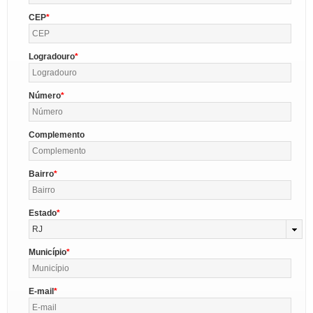
CEP
Logradouro
Número
Complemento
Bairro
Estado
RJ
Município
E-mail