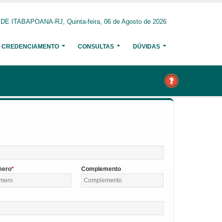
 ITABAPOANA-RJ, Quinta-feira, 06 de Agosto de 2026
CREDENCIAMENTO
CONSULTAS
DÚVIDAS
mero
Complemento