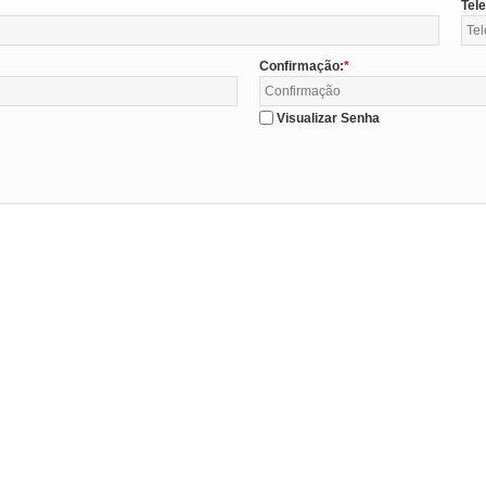
Tel
Confirmação:
Visualizar Senha