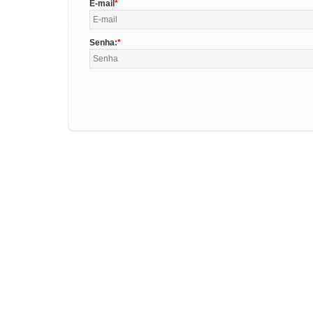
E-mail
Senha: