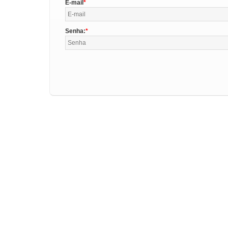
E-mail
Senha: