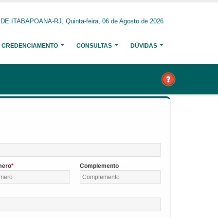
 ITABAPOANA-RJ, Quinta-feira, 06 de Agosto de 2026
CREDENCIAMENTO
CONSULTAS
DÚVIDAS
mero
Complemento