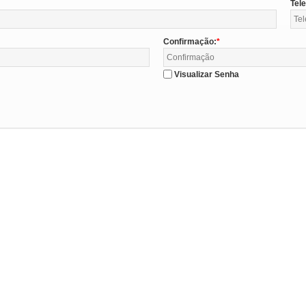
Tel
Confirmação:
Visualizar Senha