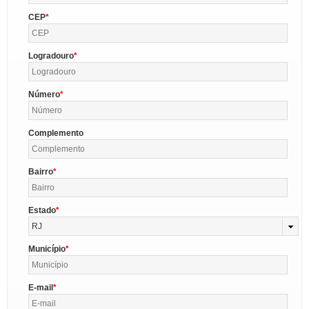
CEP
Logradouro
Número
Complemento
Bairro
Estado
RJ
Município
E-mail