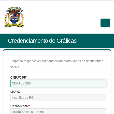
Credenciamento de Gráficas
Empresa responsável por confeccionar formulários de documentos
fiscais
CNPJ/CPF
I.E./RG
Razão/Nome