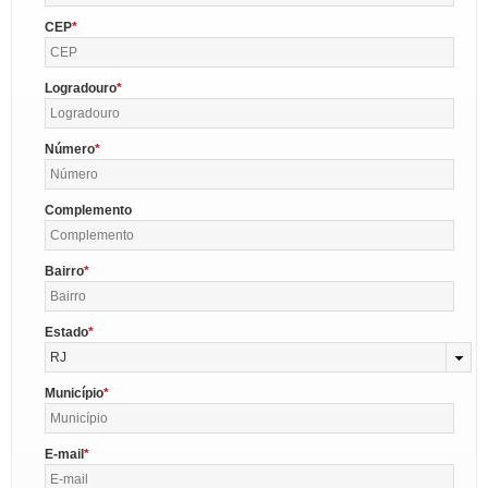
CEP
Logradouro
Número
Complemento
Bairro
Estado
RJ
Município
E-mail