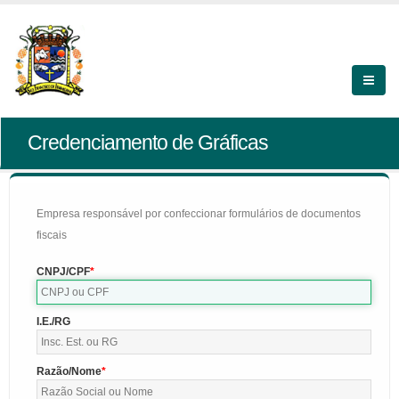
Credenciamento de Gráficas
Empresa responsável por confeccionar formulários de documentos
fiscais
CNPJ/CPF
I.E./RG
Razão/Nome