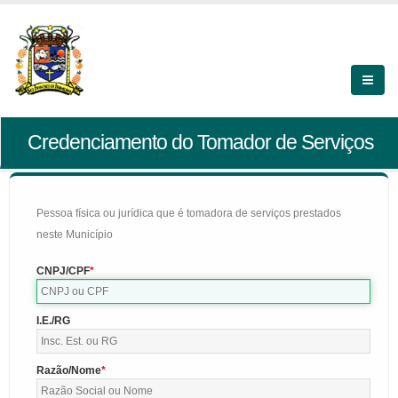
Credenciamento do Tomador de Serviços
Pessoa física ou jurídica que é tomadora de serviços prestados
neste Município
CNPJ/CPF
I.E./RG
Razão/Nome