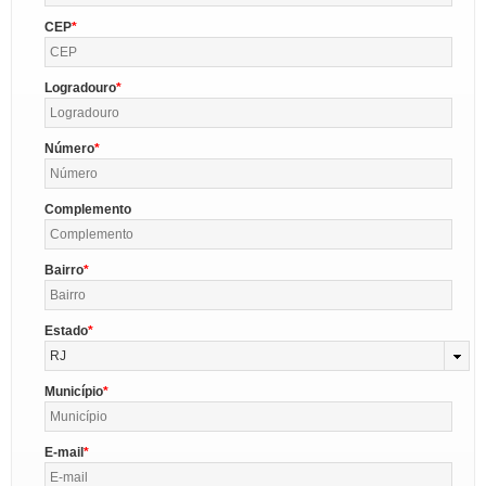
CEP
Logradouro
Número
Complemento
Bairro
Estado
RJ
Município
E-mail