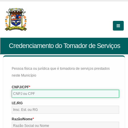
Credenciamento do Tomador de Serviços
Pessoa física ou jurídica que é tomadora de serviços prestados
neste Município
CNPJ/CPF
I.E./RG
Razão/Nome