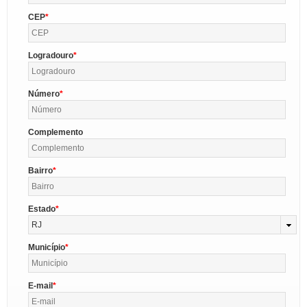
CEP
Logradouro
Número
Complemento
Bairro
Estado
RJ
Município
E-mail