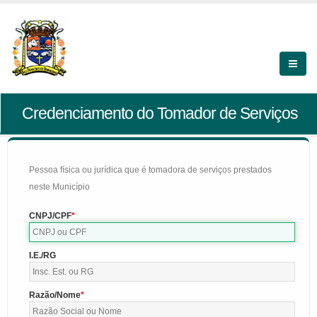
Credenciamento do Tomador de Serviços
Pessoa física ou jurídica que é tomadora de serviços prestados
neste Município
CNPJ/CPF
I.E./RG
Razão/Nome