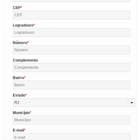
CEP
Logradouro
Número
Complemento
Bairro
Estado
RJ
Município
E-mail