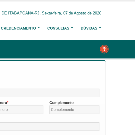
E ITABAPOANA-RJ, Sexta-feira, 07 de Agosto de 2026
CREDENCIAMENTO
CONSULTAS
DÚVIDAS
mero
Complemento