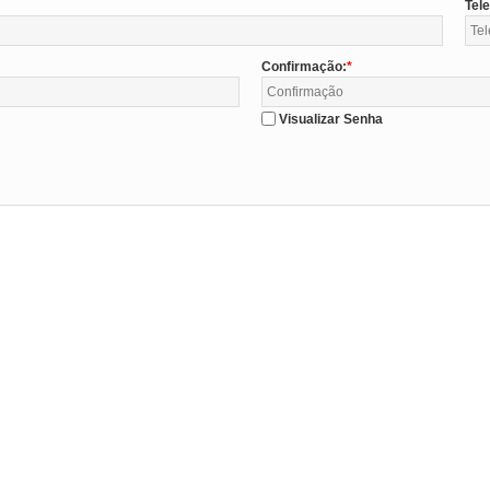
Tel
Confirmação:
Visualizar Senha