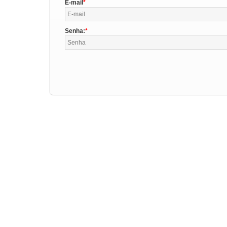
E-mail
Senha: