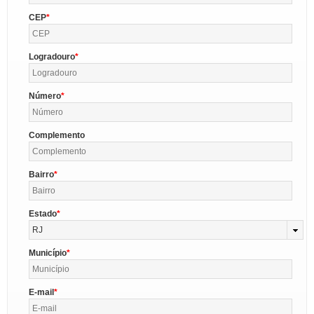
CEP
Logradouro
Número
Complemento
Bairro
Estado
RJ
Município
E-mail