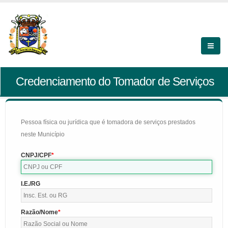
Credenciamento do Tomador de Serviços
Pessoa física ou jurídica que é tomadora de serviços prestados
neste Município
CNPJ/CPF
I.E./RG
Razão/Nome