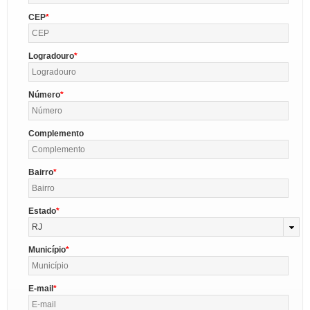
CEP
Logradouro
Número
Complemento
Bairro
Estado
RJ
Município
E-mail