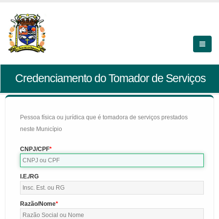
Credenciamento do Tomador de Serviços
Pessoa física ou jurídica que é tomadora de serviços prestados
neste Município
CNPJ/CPF
I.E./RG
Razão/Nome