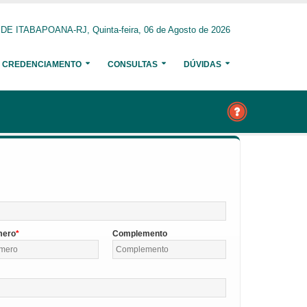
 ITABAPOANA-RJ, Quinta-feira, 06 de Agosto de 2026
CREDENCIAMENTO
CONSULTAS
DÚVIDAS
mero
Complemento