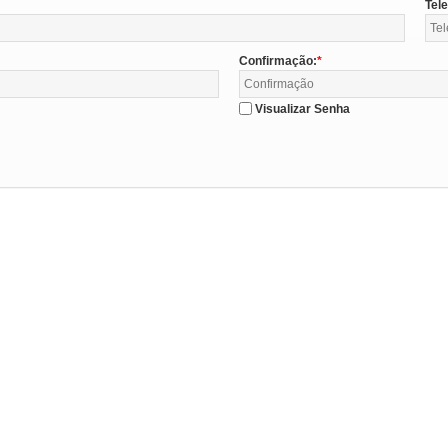
Tel
Confirmação:
Visualizar Senha