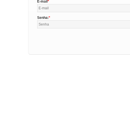
E-mail
Senha: